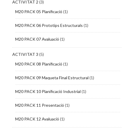
ACTIVITAT 2
(3)
M20 PACK 05 Planificació
(1)
M20 PACK 06 Prototips Estructurals
(1)
M20 PACK 07 Avaluació
(1)
ACTIVITAT 3
(5)
M20 PACK 08 Planificació
(1)
M20 PACK 09 Maqueta Final Estructural
(1)
M20 PACK 10 Planificació Industrial
(1)
M20 PACK 11 Presentació
(1)
M20 PACK 12 Avaluació
(1)