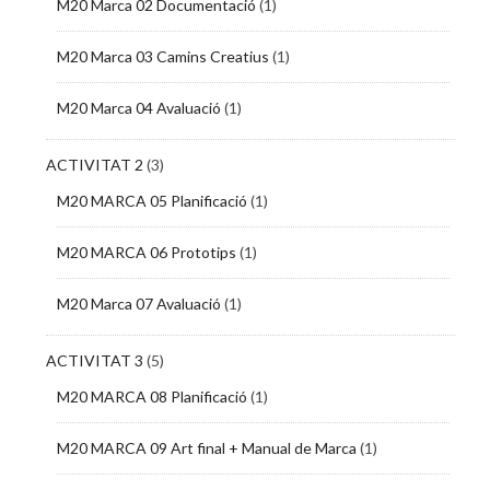
M20 Marca 02 Documentació
(1)
M20 Marca 03 Camins Creatius
(1)
M20 Marca 04 Avaluació
(1)
ACTIVITAT 2
(3)
M20 MARCA 05 Planificació
(1)
M20 MARCA 06 Prototips
(1)
M20 Marca 07 Avaluació
(1)
ACTIVITAT 3
(5)
M20 MARCA 08 Planificació
(1)
M20 MARCA 09 Art final + Manual de Marca
(1)