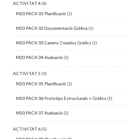
ACTIVITAT 4
(4)
M20 PACK 01 Planificació
(1)
M20 PACK 02 Documentació Gràfica
(1)
M20 PACK 03 Camins Creatius Gràfics
(1)
M20 PACK 04 Avaluació
(1)
ACTIVITAT 5
(3)
M20 PACK 05 Planificació
(1)
M20 PACK 06 Prototips Estructurals + Gràfics
(1)
M20 PACK 07 Avaluació
(1)
ACTIVITAT 6
(5)