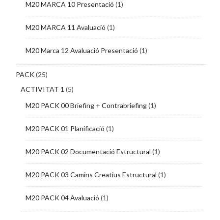
M20 MARCA 10 Presentació
(1)
M20 MARCA 11 Avaluació
(1)
M20 Marca 12 Avaluació Presentació
(1)
PACK
(25)
ACTIVITAT 1
(5)
M20 PACK 00 Briefing + Contrabriefing
(1)
M20 PACK 01 Planificació
(1)
M20 PACK 02 Documentació Estructural
(1)
M20 PACK 03 Camins Creatius Estructural
(1)
M20 PACK 04 Avaluació
(1)