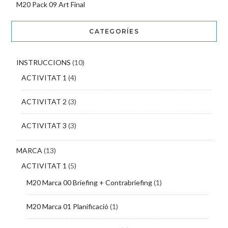
M20 Pack 09 Art Final
CATEGORÍES
INSTRUCCIONS
(10)
ACTIVITAT 1
(4)
ACTIVITAT 2
(3)
ACTIVITAT 3
(3)
MARCA
(13)
ACTIVITAT 1
(5)
M20 Marca 00 Briefing + Contrabriefing
(1)
M20 Marca 01 Planificació
(1)