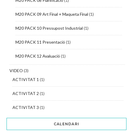
M20 PACK 08 Planificació
(1)
M20 PACK 09 Art Final + Maqueta Final
(1)
M20 PACK 10 Pressupost Industrial
(1)
M20 PACK 11 Presentació
(1)
M20 PACK 12 Avaluació
(1)
VIDEO
(3)
ACTIVITAT 1
(1)
ACTIVITAT 2
(1)
ACTIVITAT 3
(1)
CALENDARI