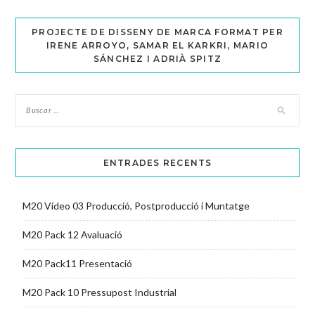
PROJECTE DE DISSENY DE MARCA FORMAT PER
IRENE ARROYO, SAMAR EL KARKRI, MARIO
SÁNCHEZ I ADRIÀ SPITZ
ENTRADES RECENTS
M20 Vídeo 03 Producció, Postproducció i Muntatge
M20 Pack 12 Avaluació
M20 Pack11 Presentació
M20 Pack 10 Pressupost Industrial