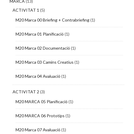
MARCA
(13)
ACTIVITAT 1
(5)
M20 Marca 00 Briefing + Contrabriefing
(1)
M20 Marca 01 Planificació
(1)
M20 Marca 02 Documentació
(1)
M20 Marca 03 Camins Creatius
(1)
M20 Marca 04 Avaluació
(1)
ACTIVITAT 2
(3)
M20 MARCA 05 Planificació
(1)
M20 MARCA 06 Prototips
(1)
M20 Marca 07 Avaluació
(1)