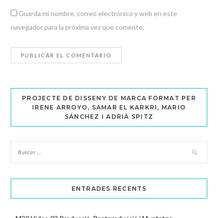
Guarda mi nombre, correo electrónico y web en este
navegador para la próxima vez que comente.
PROJECTE DE DISSENY DE MARCA FORMAT PER
IRENE ARROYO, SAMAR EL KARKRI, MARIO
SÁNCHEZ I ADRIÀ SPITZ
ENTRADES RECENTS