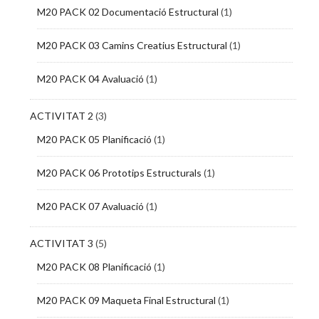
M20 PACK 02 Documentació Estructural
(1)
M20 PACK 03 Camins Creatius Estructural
(1)
M20 PACK 04 Avaluació
(1)
ACTIVITAT 2
(3)
M20 PACK 05 Planificació
(1)
M20 PACK 06 Prototips Estructurals
(1)
M20 PACK 07 Avaluació
(1)
ACTIVITAT 3
(5)
M20 PACK 08 Planificació
(1)
M20 PACK 09 Maqueta Final Estructural
(1)