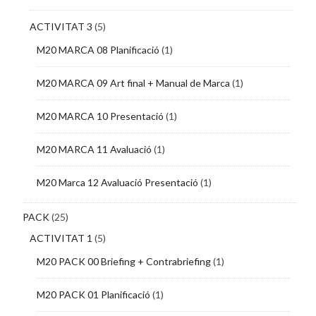
ACTIVITAT 3
(5)
M20 MARCA 08 Planificació
(1)
M20 MARCA 09 Art final + Manual de Marca
(1)
M20 MARCA 10 Presentació
(1)
M20 MARCA 11 Avaluació
(1)
M20 Marca 12 Avaluació Presentació
(1)
PACK
(25)
ACTIVITAT 1
(5)
M20 PACK 00 Briefing + Contrabriefing
(1)
M20 PACK 01 Planificació
(1)