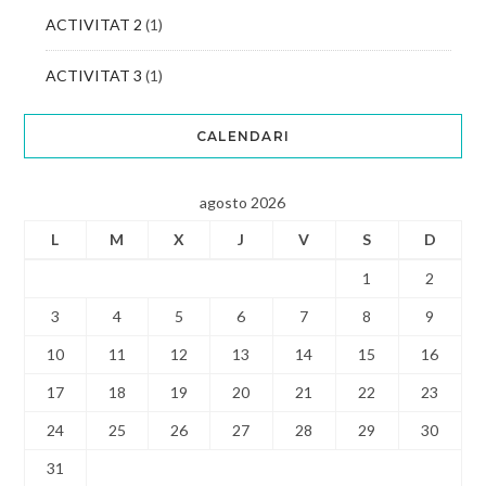
ACTIVITAT 2
(1)
ACTIVITAT 3
(1)
CALENDARI
agosto 2026
L
M
X
J
V
S
D
1
2
3
4
5
6
7
8
9
10
11
12
13
14
15
16
17
18
19
20
21
22
23
24
25
26
27
28
29
30
31