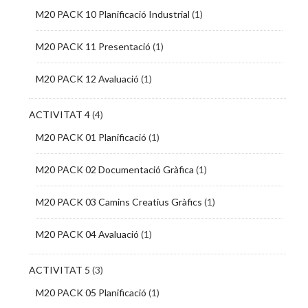
M20 PACK 10 Planificació Industrial
(1)
M20 PACK 11 Presentació
(1)
M20 PACK 12 Avaluació
(1)
ACTIVITAT 4
(4)
M20 PACK 01 Planificació
(1)
M20 PACK 02 Documentació Gràfica
(1)
M20 PACK 03 Camins Creatius Gràfics
(1)
M20 PACK 04 Avaluació
(1)
ACTIVITAT 5
(3)
M20 PACK 05 Planificació
(1)