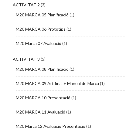
ACTIVITAT 2
(3)
M20 MARCA 05 Planificació
(1)
M20 MARCA 06 Prototips
(1)
M20 Marca 07 Avaluació
(1)
ACTIVITAT 3
(5)
M20 MARCA 08 Planificació
(1)
M20 MARCA 09 Art final + Manual de Marca
(1)
M20 MARCA 10 Presentació
(1)
M20 MARCA 11 Avaluació
(1)
M20 Marca 12 Avaluació Presentació
(1)