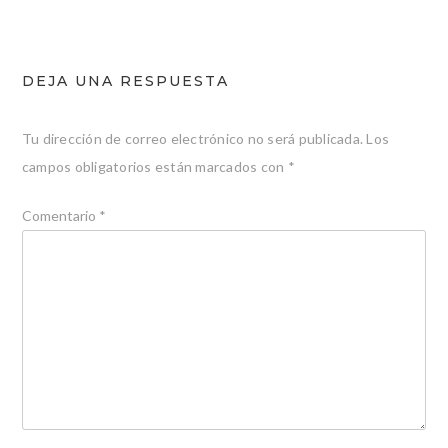
DEJA UNA RESPUESTA
Tu dirección de correo electrónico no será publicada.
Los
campos obligatorios están marcados con
*
Comentario
*