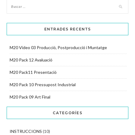
ENTRADES RECENTS
M20 Vídeo 03 Producció, Postproducció i Muntatge
M20 Pack 12 Avaluació
M20 Pack11 Presentació
M20 Pack 10 Pressupost Industrial
M20 Pack 09 Art Final
CATEGORÍES
INSTRUCCIONS
(10)