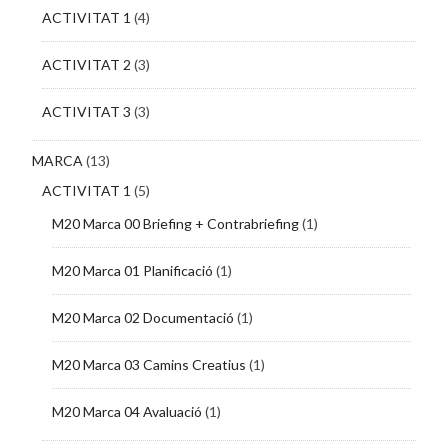
ACTIVITAT 1
(4)
ACTIVITAT 2
(3)
ACTIVITAT 3
(3)
MARCA
(13)
ACTIVITAT 1
(5)
M20 Marca 00 Briefing + Contrabriefing
(1)
M20 Marca 01 Planificació
(1)
M20 Marca 02 Documentació
(1)
M20 Marca 03 Camins Creatius
(1)
M20 Marca 04 Avaluació
(1)