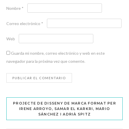
Nombre
*
Correo electrónico
*
Web
Guarda mi nombre, correo electrónico y web en este
navegador para la próxima vez que comente.
PROJECTE DE DISSENY DE MARCA FORMAT PER
IRENE ARROYO, SAMAR EL KARKRI, MARIO
SÁNCHEZ I ADRIÀ SPITZ