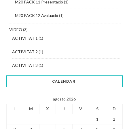
M20 PACK 11 Presentació
(1)
M20 PACK 12 Avaluació
(1)
VIDEO
(3)
ACTIVITAT 1
(1)
ACTIVITAT 2
(1)
ACTIVITAT 3
(1)
CALENDARI
agosto 2026
L
M
X
J
V
S
D
1
2