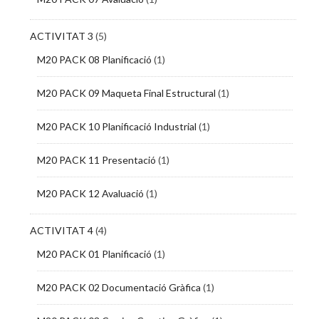
ACTIVITAT 3
(5)
M20 PACK 08 Planificació
(1)
M20 PACK 09 Maqueta Final Estructural
(1)
M20 PACK 10 Planificació Industrial
(1)
M20 PACK 11 Presentació
(1)
M20 PACK 12 Avaluació
(1)
ACTIVITAT 4
(4)
M20 PACK 01 Planificació
(1)
M20 PACK 02 Documentació Gràfica
(1)