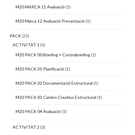
M20 MARCA 11 Avaluació
(1)
M20 Marca 12 Avaluació Presentació
(1)
PACK
(25)
ACTIVITAT 1
(5)
M20 PACK 00 Briefing + Contrabriefing
(1)
M20 PACK 01 Planificació
(1)
M20 PACK 02 Documentació Estructural
(1)
M20 PACK 03 Camins Creatius Estructural
(1)
M20 PACK 04 Avaluació
(1)
ACTIVITAT 2
(3)