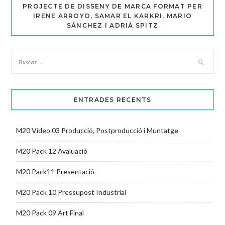
PROJECTE DE DISSENY DE MARCA FORMAT PER
IRENE ARROYO, SAMAR EL KARKRI, MARIO
SÁNCHEZ I ADRIÀ SPITZ
ENTRADES RECENTS
M20 Vídeo 03 Producció, Postproducció i Muntatge
M20 Pack 12 Avaluació
M20 Pack11 Presentació
M20 Pack 10 Pressupost Industrial
M20 Pack 09 Art Final