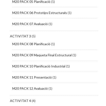
M20 PACK 05 Planificació
(1)
M20 PACK 06 Prototips Estructurals
(1)
M20 PACK 07 Avaluació
(1)
ACTIVITAT 3
(5)
M20 PACK 08 Planificació
(1)
M20 PACK 09 Maqueta Final Estructural
(1)
M20 PACK 10 Planificació Industrial
(1)
M20 PACK 11 Presentació
(1)
M20 PACK 12 Avaluació
(1)
ACTIVITAT 4
(4)