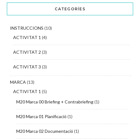
CATEGORÍES
INSTRUCCIONS
(10)
ACTIVITAT 1
(4)
ACTIVITAT 2
(3)
ACTIVITAT 3
(3)
MARCA
(13)
ACTIVITAT 1
(5)
M20 Marca 00 Briefing + Contrabriefing
(1)
M20 Marca 01 Planificació
(1)
M20 Marca 02 Documentació
(1)