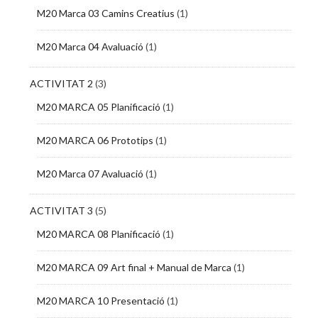
M20 Marca 03 Camins Creatius
(1)
M20 Marca 04 Avaluació
(1)
ACTIVITAT 2
(3)
M20 MARCA 05 Planificació
(1)
M20 MARCA 06 Prototips
(1)
M20 Marca 07 Avaluació
(1)
ACTIVITAT 3
(5)
M20 MARCA 08 Planificació
(1)
M20 MARCA 09 Art final + Manual de Marca
(1)
M20 MARCA 10 Presentació
(1)