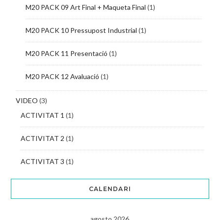
M20 PACK 09 Art Final + Maqueta Final
(1)
M20 PACK 10 Pressupost Industrial
(1)
M20 PACK 11 Presentació
(1)
M20 PACK 12 Avaluació
(1)
VIDEO
(3)
ACTIVITAT 1
(1)
ACTIVITAT 2
(1)
ACTIVITAT 3
(1)
CALENDARI
agosto 2026