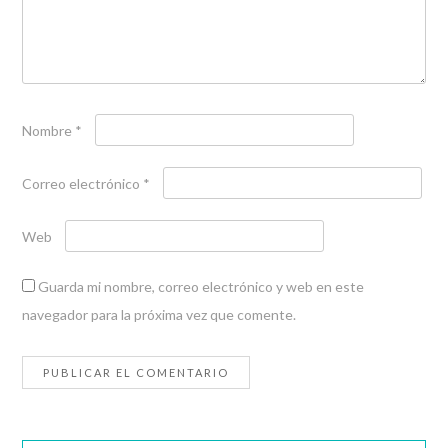
Nombre
*
Correo electrónico
*
Web
Guarda mi nombre, correo electrónico y web en este
navegador para la próxima vez que comente.