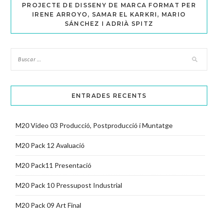
PROJECTE DE DISSENY DE MARCA FORMAT PER
IRENE ARROYO, SAMAR EL KARKRI, MARIO
SÁNCHEZ I ADRIÀ SPITZ
ENTRADES RECENTS
M20 Vídeo 03 Producció, Postproducció i Muntatge
M20 Pack 12 Avaluació
M20 Pack11 Presentació
M20 Pack 10 Pressupost Industrial
M20 Pack 09 Art Final