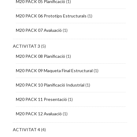
M20 PACK 05 Planificació
(1)
M20 PACK 06 Prototips Estructurals
(1)
M20 PACK 07 Avaluació
(1)
ACTIVITAT 3
(5)
M20 PACK 08 Planificació
(1)
M20 PACK 09 Maqueta Final Estructural
(1)
M20 PACK 10 Planificació Industrial
(1)
M20 PACK 11 Presentació
(1)
M20 PACK 12 Avaluació
(1)
ACTIVITAT 4
(4)