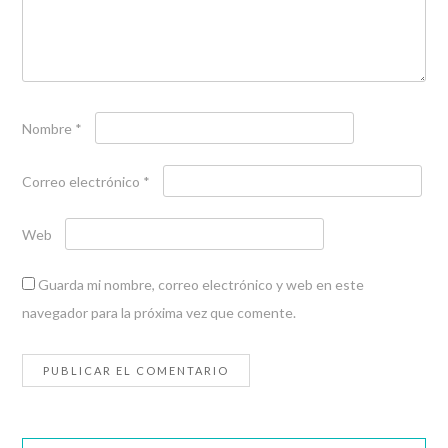
Nombre
*
Correo electrónico
*
Web
Guarda mi nombre, correo electrónico y web en este
navegador para la próxima vez que comente.