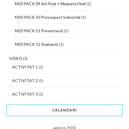
M20 PACK 09 Art Final + Maqueta Final
(1)
M20 PACK 10 Pressupost Industrial
(1)
M20 PACK 11 Presentació
(1)
M20 PACK 12 Avaluació
(1)
VIDEO
(3)
ACTIVITAT 1
(1)
ACTIVITAT 2
(1)
ACTIVITAT 3
(1)
CALENDARI
agosto 2026