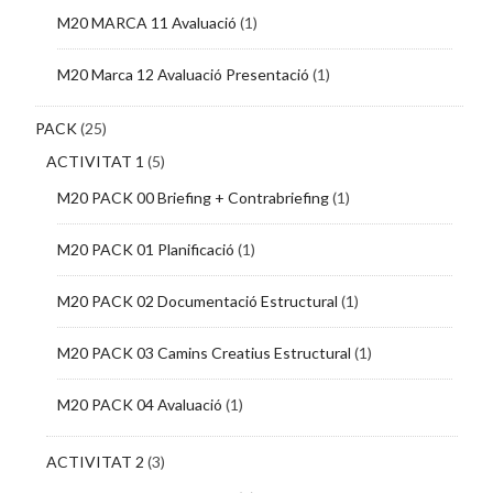
M20 MARCA 11 Avaluació
(1)
M20 Marca 12 Avaluació Presentació
(1)
PACK
(25)
ACTIVITAT 1
(5)
M20 PACK 00 Briefing + Contrabriefing
(1)
M20 PACK 01 Planificació
(1)
M20 PACK 02 Documentació Estructural
(1)
M20 PACK 03 Camins Creatius Estructural
(1)
M20 PACK 04 Avaluació
(1)
ACTIVITAT 2
(3)