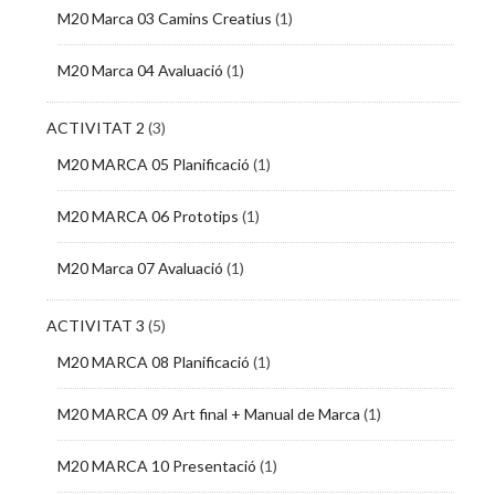
M20 Marca 03 Camins Creatius
(1)
M20 Marca 04 Avaluació
(1)
ACTIVITAT 2
(3)
M20 MARCA 05 Planificació
(1)
M20 MARCA 06 Prototips
(1)
M20 Marca 07 Avaluació
(1)
ACTIVITAT 3
(5)
M20 MARCA 08 Planificació
(1)
M20 MARCA 09 Art final + Manual de Marca
(1)
M20 MARCA 10 Presentació
(1)