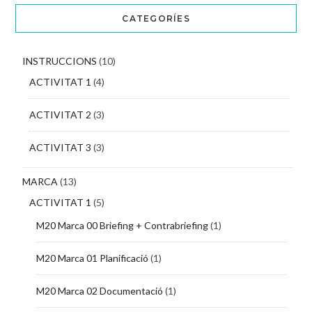
CATEGORÍES
INSTRUCCIONS
(10)
ACTIVITAT 1
(4)
ACTIVITAT 2
(3)
ACTIVITAT 3
(3)
MARCA
(13)
ACTIVITAT 1
(5)
M20 Marca 00 Briefing + Contrabriefing
(1)
M20 Marca 01 Planificació
(1)
M20 Marca 02 Documentació
(1)