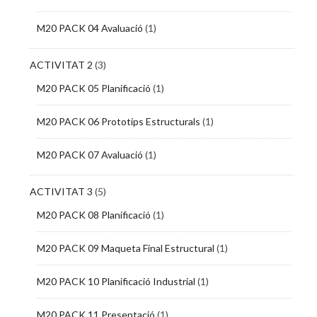
M20 PACK 04 Avaluació
(1)
ACTIVITAT 2
(3)
M20 PACK 05 Planificació
(1)
M20 PACK 06 Prototips Estructurals
(1)
M20 PACK 07 Avaluació
(1)
ACTIVITAT 3
(5)
M20 PACK 08 Planificació
(1)
M20 PACK 09 Maqueta Final Estructural
(1)
M20 PACK 10 Planificació Industrial
(1)
M20 PACK 11 Presentació
(1)