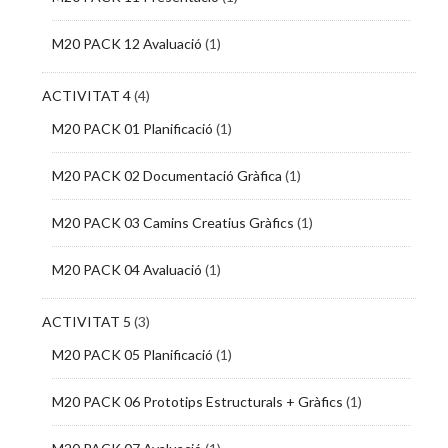
M20 PACK 12 Avaluació
(1)
ACTIVITAT 4
(4)
M20 PACK 01 Planificació
(1)
M20 PACK 02 Documentació Gràfica
(1)
M20 PACK 03 Camins Creatius Gràfics
(1)
M20 PACK 04 Avaluació
(1)
ACTIVITAT 5
(3)
M20 PACK 05 Planificació
(1)
M20 PACK 06 Prototips Estructurals + Gràfics
(1)