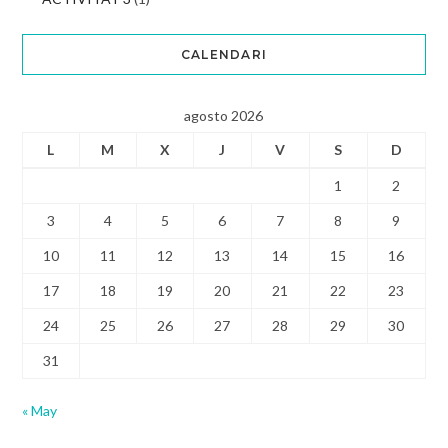
CALENDARI
agosto 2026
L
M
X
J
V
S
D
1
2
3
4
5
6
7
8
9
10
11
12
13
14
15
16
17
18
19
20
21
22
23
24
25
26
27
28
29
30
31
« May