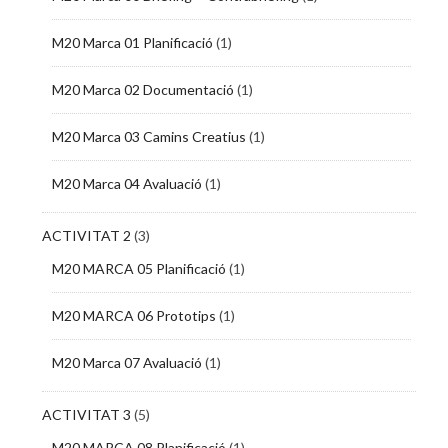
M20 Marca 01 Planificació
(1)
M20 Marca 02 Documentació
(1)
M20 Marca 03 Camins Creatius
(1)
M20 Marca 04 Avaluació
(1)
ACTIVITAT 2
(3)
M20 MARCA 05 Planificació
(1)
M20 MARCA 06 Prototips
(1)
M20 Marca 07 Avaluació
(1)
ACTIVITAT 3
(5)
M20 MARCA 08 Planificació
(1)