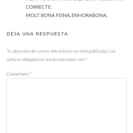
CORRECTE.
MOLT BONA FEINA, ENHORABONA.
DEJA UNA RESPUESTA
Tu dirección de correo electrónico no será publicada.
Los
campos obligatorios están marcados con
*
Comentario
*