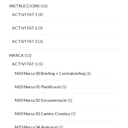
INSTRUCCIONS
(10)
ACTIVITAT 1
(4)
ACTIVITAT 2
(3)
ACTIVITAT 3
(3)
MARCA
(13)
ACTIVITAT 1
(5)
M20 Marca 00 Briefing + Contrabriefing
(1)
M20 Marca 01 Planificació
(1)
M20 Marca 02 Documentació
(1)
M20 Marca 03 Camins Creatius
(1)
M20 Marca 04 Avaluació
(1)