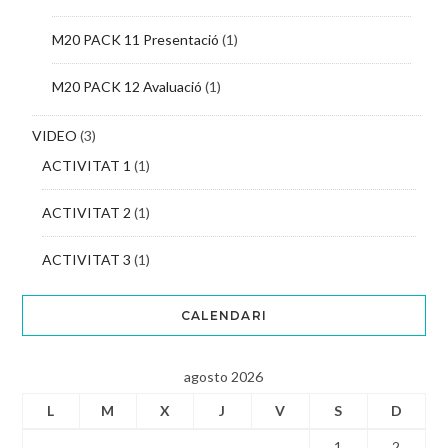
M20 PACK 11 Presentació
(1)
M20 PACK 12 Avaluació
(1)
VIDEO
(3)
ACTIVITAT 1
(1)
ACTIVITAT 2
(1)
ACTIVITAT 3
(1)
CALENDARI
agosto 2026
L
M
X
J
V
S
D
1
2