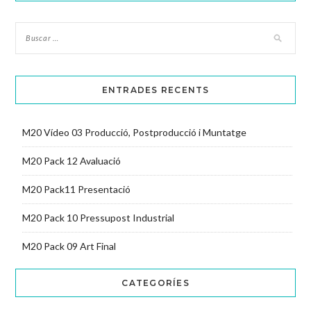
ENTRADES RECENTS
M20 Vídeo 03 Producció, Postproducció i Muntatge
M20 Pack 12 Avaluació
M20 Pack11 Presentació
M20 Pack 10 Pressupost Industrial
M20 Pack 09 Art Final
CATEGORÍES