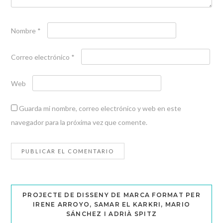
Nombre
*
Correo electrónico
*
Web
Guarda mi nombre, correo electrónico y web en este
navegador para la próxima vez que comente.
PROJECTE DE DISSENY DE MARCA FORMAT PER
IRENE ARROYO, SAMAR EL KARKRI, MARIO
SÁNCHEZ I ADRIÀ SPITZ