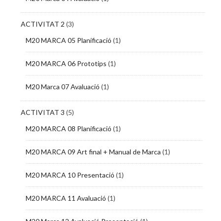
ACTIVITAT 2
(3)
M20 MARCA 05 Planificació
(1)
M20 MARCA 06 Prototips
(1)
M20 Marca 07 Avaluació
(1)
ACTIVITAT 3
(5)
M20 MARCA 08 Planificació
(1)
M20 MARCA 09 Art final + Manual de Marca
(1)
M20 MARCA 10 Presentació
(1)
M20 MARCA 11 Avaluació
(1)