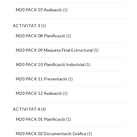
M20 PACK 07 Avaluació
(1)
ACTIVITAT 3
(5)
M20 PACK 08 Planificació
(1)
M20 PACK 09 Maqueta Final Estructural
(1)
M20 PACK 10 Planificació Industrial
(1)
M20 PACK 11 Presentació
(1)
M20 PACK 12 Avaluació
(1)
ACTIVITAT 4
(4)
M20 PACK 01 Planificació
(1)
M20 PACK 02 Documentació Gràfica
(1)