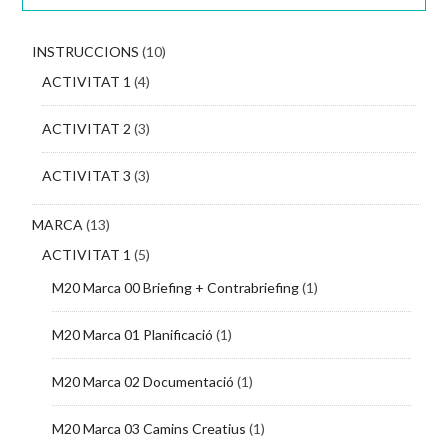
INSTRUCCIONS
(10)
ACTIVITAT 1
(4)
ACTIVITAT 2
(3)
ACTIVITAT 3
(3)
MARCA
(13)
ACTIVITAT 1
(5)
M20 Marca 00 Briefing + Contrabriefing
(1)
M20 Marca 01 Planificació
(1)
M20 Marca 02 Documentació
(1)
M20 Marca 03 Camins Creatius
(1)