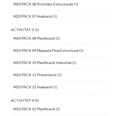
M20 PACK 06 Prototips Estructurals
(1)
M20 PACK 07 Avaluació
(1)
ACTIVITAT 3
(5)
M20 PACK 08 Planificació
(1)
M20 PACK 09 Maqueta Final Estructural
(1)
M20 PACK 10 Planificació Industrial
(1)
M20 PACK 11 Presentació
(1)
M20 PACK 12 Avaluació
(1)
ACTIVITAT 4
(4)
M20 PACK 01 Planificació
(1)