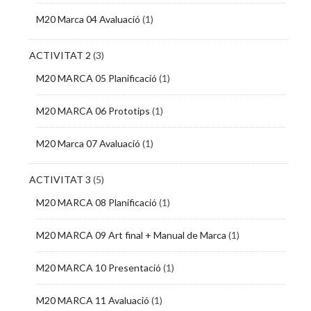
M20 Marca 04 Avaluació
(1)
ACTIVITAT 2
(3)
M20 MARCA 05 Planificació
(1)
M20 MARCA 06 Prototips
(1)
M20 Marca 07 Avaluació
(1)
ACTIVITAT 3
(5)
M20 MARCA 08 Planificació
(1)
M20 MARCA 09 Art final + Manual de Marca
(1)
M20 MARCA 10 Presentació
(1)
M20 MARCA 11 Avaluació
(1)