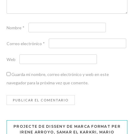
Nombre
*
Correo electrónico
*
Web
Guarda mi nombre, correo electrónico y web en este
navegador para la próxima vez que comente.
PROJECTE DE DISSENY DE MARCA FORMAT PER
IRENE ARROYO, SAMAR EL KARKRI, MARIO