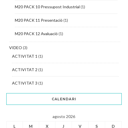
M20 PACK 10 Pressupost Industrial
(1)
M20 PACK 11 Presentació
(1)
M20 PACK 12 Avaluació
(1)
VIDEO
(3)
ACTIVITAT 1
(1)
ACTIVITAT 2
(1)
ACTIVITAT 3
(1)
CALENDARI
agosto 2026
L
M
X
J
V
S
D