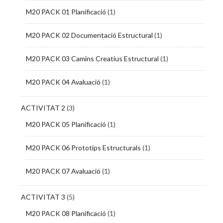
M20 PACK 01 Planificació
(1)
M20 PACK 02 Documentació Estructural
(1)
M20 PACK 03 Camins Creatius Estructural
(1)
M20 PACK 04 Avaluació
(1)
ACTIVITAT 2
(3)
M20 PACK 05 Planificació
(1)
M20 PACK 06 Prototips Estructurals
(1)
M20 PACK 07 Avaluació
(1)
ACTIVITAT 3
(5)
M20 PACK 08 Planificació
(1)