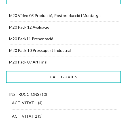
M20 Vídeo 03 Producció, Postproducció i Muntatge
M20 Pack 12 Avaluació
M20 Pack11 Presentació
M20 Pack 10 Pressupost Industrial
M20 Pack 09 Art Final
CATEGORÍES
INSTRUCCIONS
(10)
ACTIVITAT 1
(4)
ACTIVITAT 2
(3)