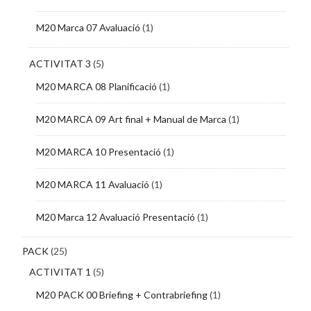
M20 Marca 07 Avaluació
(1)
ACTIVITAT 3
(5)
M20 MARCA 08 Planificació
(1)
M20 MARCA 09 Art final + Manual de Marca
(1)
M20 MARCA 10 Presentació
(1)
M20 MARCA 11 Avaluació
(1)
M20 Marca 12 Avaluació Presentació
(1)
PACK
(25)
ACTIVITAT 1
(5)
M20 PACK 00 Briefing + Contrabriefing
(1)