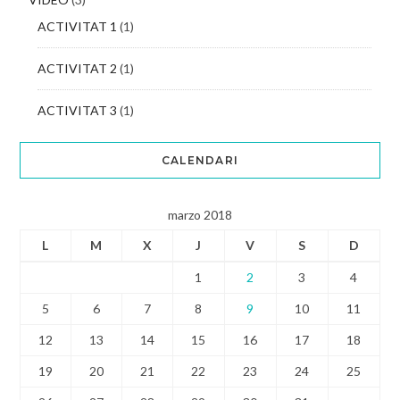
ACTIVITAT 1
(1)
ACTIVITAT 2
(1)
ACTIVITAT 3
(1)
CALENDARI
marzo 2018
L
M
X
J
V
S
D
1
2
3
4
5
6
7
8
9
10
11
12
13
14
15
16
17
18
19
20
21
22
23
24
25