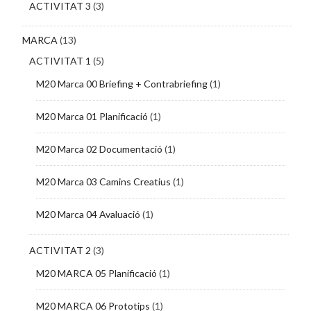
ACTIVITAT 3
(3)
MARCA
(13)
ACTIVITAT 1
(5)
M20 Marca 00 Briefing + Contrabriefing
(1)
M20 Marca 01 Planificació
(1)
M20 Marca 02 Documentació
(1)
M20 Marca 03 Camins Creatius
(1)
M20 Marca 04 Avaluació
(1)
ACTIVITAT 2
(3)
M20 MARCA 05 Planificació
(1)
M20 MARCA 06 Prototips
(1)