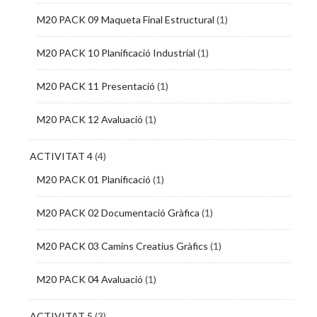
M20 PACK 09 Maqueta Final Estructural
(1)
M20 PACK 10 Planificació Industrial
(1)
M20 PACK 11 Presentació
(1)
M20 PACK 12 Avaluació
(1)
ACTIVITAT 4
(4)
M20 PACK 01 Planificació
(1)
M20 PACK 02 Documentació Gràfica
(1)
M20 PACK 03 Camins Creatius Gràfics
(1)
M20 PACK 04 Avaluació
(1)
ACTIVITAT 5
(3)