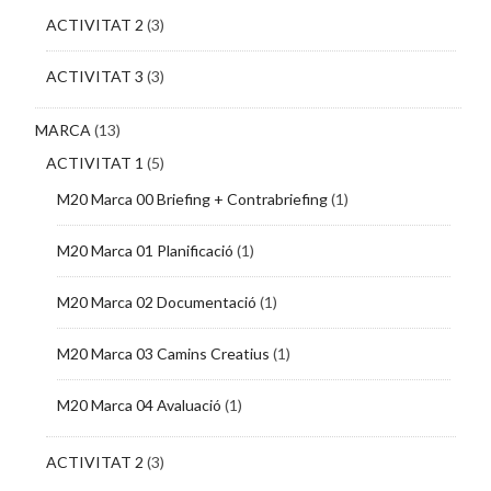
ACTIVITAT 2
(3)
ACTIVITAT 3
(3)
MARCA
(13)
ACTIVITAT 1
(5)
M20 Marca 00 Briefing + Contrabriefing
(1)
M20 Marca 01 Planificació
(1)
M20 Marca 02 Documentació
(1)
M20 Marca 03 Camins Creatius
(1)
M20 Marca 04 Avaluació
(1)
ACTIVITAT 2
(3)