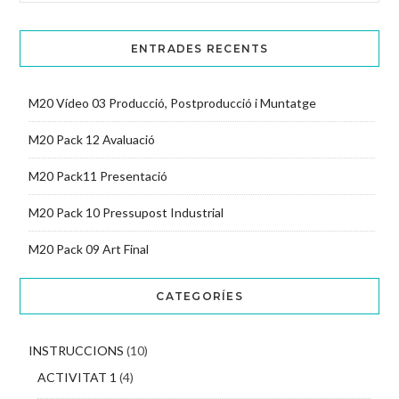
ENTRADES RECENTS
M20 Vídeo 03 Producció, Postproducció i Muntatge
M20 Pack 12 Avaluació
M20 Pack11 Presentació
M20 Pack 10 Pressupost Industrial
M20 Pack 09 Art Final
CATEGORÍES
INSTRUCCIONS
(10)
ACTIVITAT 1
(4)