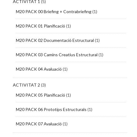
ACTIVITAT 1
(5)
M20 PACK 00 Briefing + Contrabriefing
(1)
M20 PACK 01 Planificació
(1)
M20 PACK 02 Documentació Estructural
(1)
M20 PACK 03 Camins Creatius Estructural
(1)
M20 PACK 04 Avaluació
(1)
ACTIVITAT 2
(3)
M20 PACK 05 Planificació
(1)
M20 PACK 06 Prototips Estructurals
(1)
M20 PACK 07 Avaluació
(1)