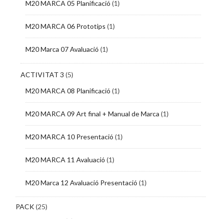
M20 MARCA 05 Planificació
(1)
M20 MARCA 06 Prototips
(1)
M20 Marca 07 Avaluació
(1)
ACTIVITAT 3
(5)
M20 MARCA 08 Planificació
(1)
M20 MARCA 09 Art final + Manual de Marca
(1)
M20 MARCA 10 Presentació
(1)
M20 MARCA 11 Avaluació
(1)
M20 Marca 12 Avaluació Presentació
(1)
PACK
(25)