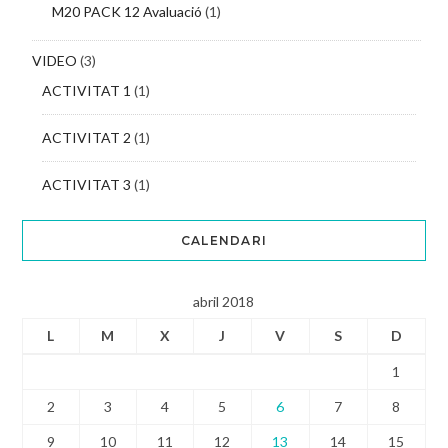
M20 PACK 12 Avaluació
(1)
VIDEO
(3)
ACTIVITAT 1
(1)
ACTIVITAT 2
(1)
ACTIVITAT 3
(1)
CALENDARI
abril 2018
L
M
X
J
V
S
D
1
2
3
4
5
6
7
8
9
10
11
12
13
14
15