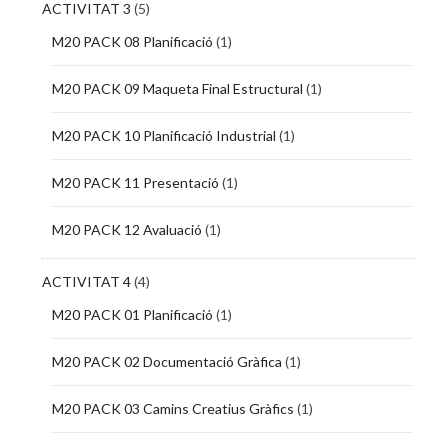
ACTIVITAT 3
(5)
M20 PACK 08 Planificació
(1)
M20 PACK 09 Maqueta Final Estructural
(1)
M20 PACK 10 Planificació Industrial
(1)
M20 PACK 11 Presentació
(1)
M20 PACK 12 Avaluació
(1)
ACTIVITAT 4
(4)
M20 PACK 01 Planificació
(1)
M20 PACK 02 Documentació Gràfica
(1)
M20 PACK 03 Camins Creatius Gràfics
(1)